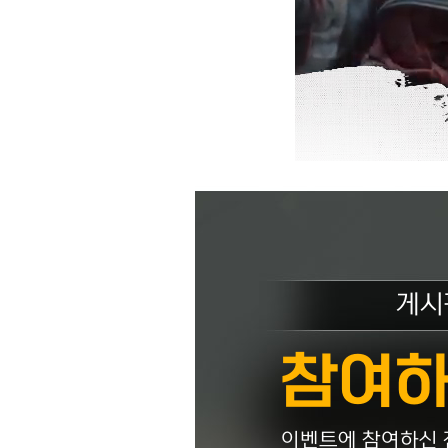
게시
참여하
이벤트에 참여하신 