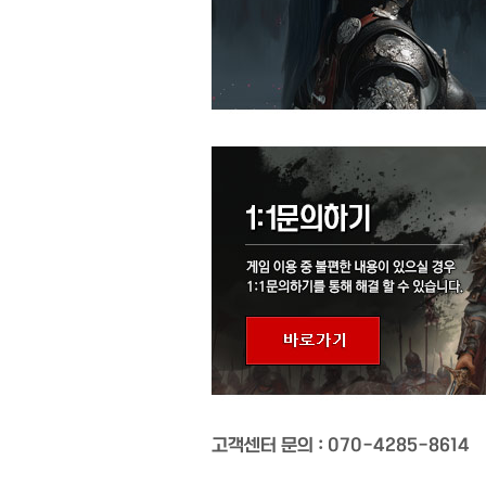
고객센터 문의 : 070-4285-8614